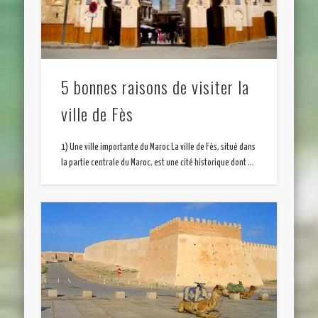
5 bonnes raisons de visiter la
ville de Fès
1) Une ville importante du Maroc La ville de Fès, situé dans
la partie centrale du Maroc, est une cité historique dont …