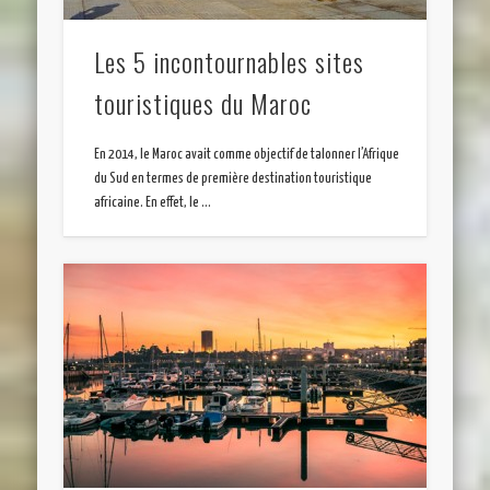
Les 5 incontournables sites
touristiques du Maroc
En 2014, le Maroc avait comme objectif de talonner l’Afrique
du Sud en termes de première destination touristique
africaine. En effet, le …