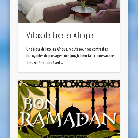
Villas de luxe en Afrique
Un séjour de luxe en Afrique, réputé pour ses contrastes
incroyables de paysages, une jungle luxuriante, une savane
desséchée et un désert …