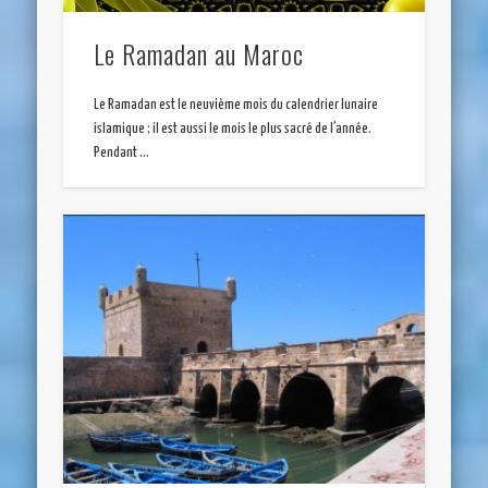
Le Ramadan au Maroc
Le Ramadan est le neuvième mois du calendrier lunaire
islamique ; il est aussi le mois le plus sacré de l’année.
Pendant …