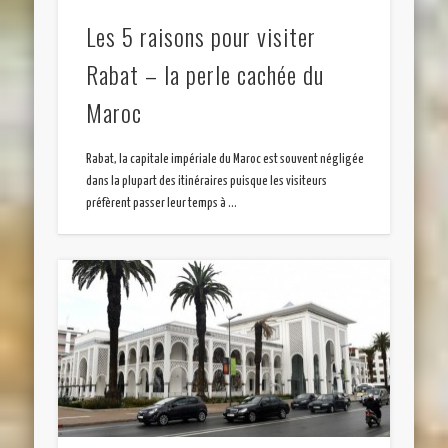
Les 5 raisons pour visiter
Rabat – la perle cachée du
Maroc
Rabat, la capitale impériale du Maroc est souvent négligée
dans la plupart des itinéraires puisque les visiteurs
préfèrent passer leur temps à …