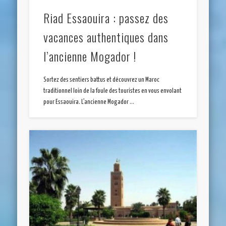
Riad Essaouira : passez des
vacances authentiques dans
l’ancienne Mogador !
Sortez des sentiers battus et découvrez un Maroc
traditionnel loin de la foule des touristes en vous envolant
pour Essaouira. L’ancienne Mogador …