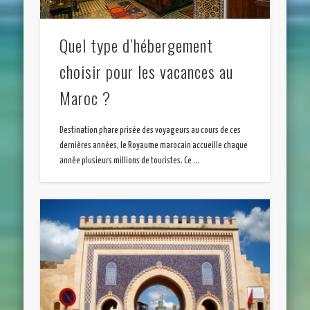
Quel type d’hébergement
choisir pour les vacances au
Maroc ?
Destination phare prisée des voyageurs au cours de ces
dernières années, le Royaume marocain accueille chaque
année plusieurs millions de touristes. Ce …