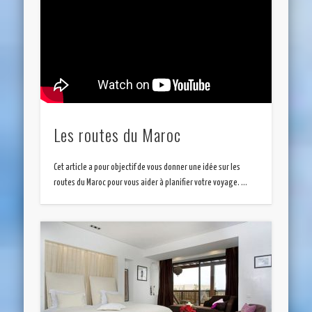
Les routes du Maroc
Cet article a pour objectif de vous donner une idée sur les
routes du Maroc pour vous aider à planifier votre voyage. …