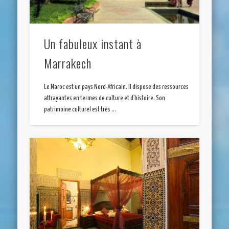
Un fabuleux instant à
Marrakech
Le Maroc est un pays Nord-Africain. Il dispose des ressources
attrayantes en termes de culture et d’histoire. Son
patrimoine culturel est très …