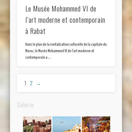
Le Musée Mohammed VI de
l’art moderne et contemporain
à Rabat
Dans le plan de la revitalisation culturelle de la capitale du
Maroc, le Musée Mohammed VI de l’art moderne et
contemporain a …
1
2
→
Galerie