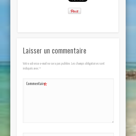
Laisser un commentaire
Votre adresse e-mail ne sera pas publiée.
Les champs obligatoires sont
indiqués avec
*
Commentaire
*